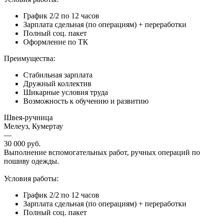
График 2/2 по 12 часов
Зарплата сдельная (по операциям) + переработки
Полный соц. пакет
Оформление по ТК
Преимущества:
Стабильная зарплата
Дружный коллектив
Шикарные условия труда
Возможность к обучению и развитию
Швея-ручница
Мелеуз, Кумертау
—
30 000 руб.
Выполнение вспомогательных работ, ручных операций по
пошиву одежды.
Условия работы:
График 2/2 по 12 часов
Зарплата сдельная (по операциям) + переработки
Полный соц. пакет