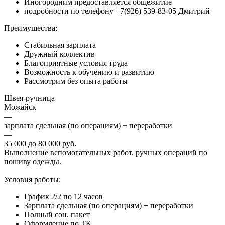
Иногородним предоставляется общежитие
подробности по телефону +7(926) 539-83-05 Дмитрий
Преимущества:
Стабильная зарплата
Дружный коллектив
Благоприятные условия труда
Возможность к обучению и развитию
Рассмотрим без опыта работы
Швея-ручница
Можайск
—
зарплата сдельная (по операциям) + переработки
—
35 000 до 80 000 руб.
Выполнение вспомогательных работ, ручных операций по
пошиву одежды.
Условия работы:
График 2/2 по 12 часов
Зарплата сдельная (по операциям) + переработки
Полный соц. пакет
Оформление по ТК