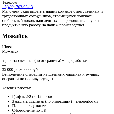
Телефон
+7(499) 703-02-13
Мы будем рады видеть в нашей команде ответственных и
трудолюбивых сотрудников, стремящихся получать
стабильный доход, нацеленных на продолжительную и
продуктивную работу на нашем производстве!
Можайск
Швея
Можайск
—
зарплата сдельная (по операциям) + переработки
—
35 000 до 80 000 руб.
Выполнение операций на швейных машинах и ручных
операций по пошиву одежды.
Условия работы:
График 2/2 по 12 часов
Зарплата сдельная (по операциям) + переработки
Полный соц. пакет
Оформление по ТК