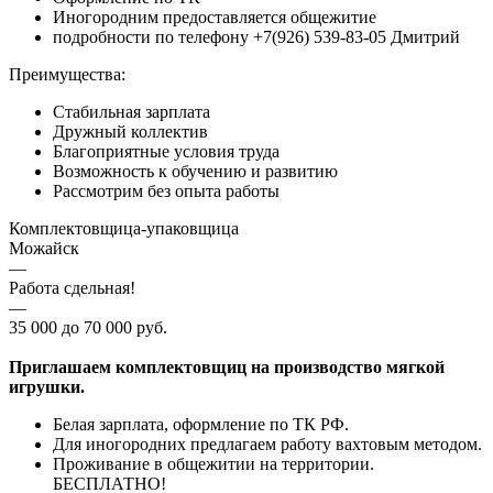
Иногородним предоставляется общежитие
подробности по телефону +7(926) 539-83-05 Дмитрий
Преимущества:
Стабильная зарплата
Дружный коллектив
Благоприятные условия труда
Возможность к обучению и развитию
Рассмотрим без опыта работы
Комплектовщица-упаковщица
Можайск
—
Работа сдельная!
—
35 000 до 70 000 руб.
Приглашаем комплектовщиц на производство мягкой
игрушки.
Белая зарплата, оформление по ТК РФ.
Для иногородних предлагаем работу вахтовым методом.
Проживание в общежитии на территории.
БЕСПЛАТНО!