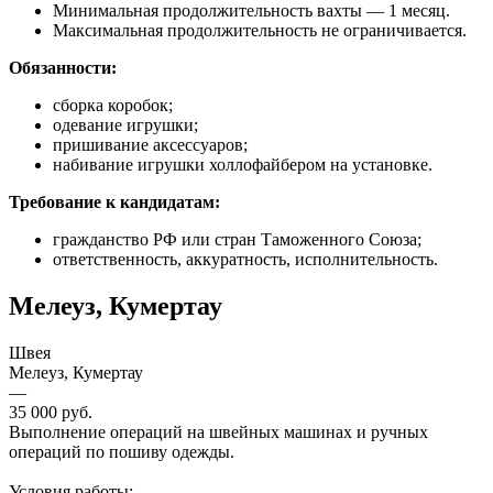
Минимальная продолжительность вахты — 1 месяц.
Максимальная продолжительность не ограничивается.
Обязанности:
сборка коробок;
одевание игрушки;
пришивание аксессуаров;
набивание игрушки холлофайбером на установке.
Требование к кандидатам:
гражданство РФ или стран Таможенного Союза;
ответственность, аккуратность, исполнительность.
Мелеуз, Кумертау
Швея
Мелеуз, Кумертау
—
35 000 руб.
Выполнение операций на швейных машинах и ручных
операций по пошиву одежды.
Условия работы: