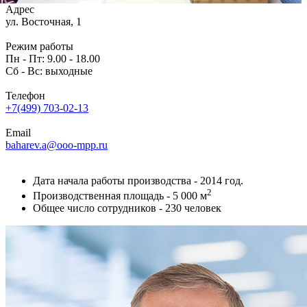
Адрес
ул. Восточная, 1
Режим работы
Пн - Пт: 9.00 - 18.00
Сб - Вс: выходные
Телефон
+7(499) 703-02-13
Email
baharev.a@ooo-mpp.ru
Дата начала работы производства - 2014 год.
2
Производственная площадь - 5 000 м
Общее число сотрудников - 230 человек