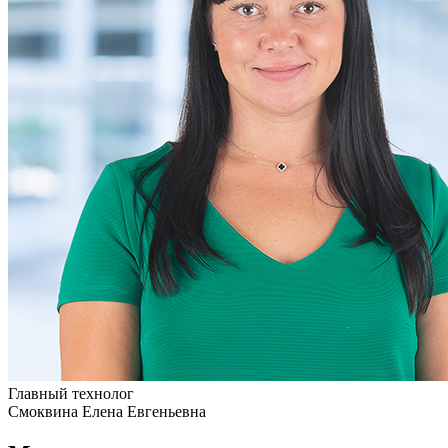
Главный технолог
Смоквина Елена Евгеньевна