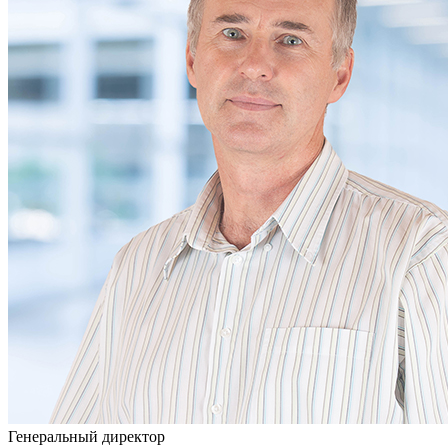
Генеральный директор