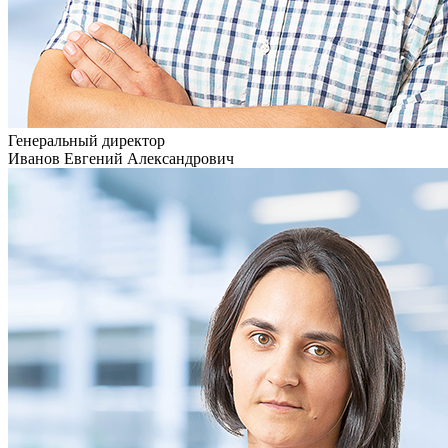
Генеральный директор
Иванов Евгений Александрович