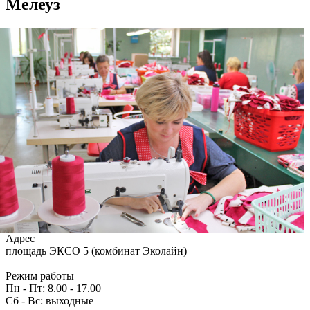
Мелеуз
Адрес
площадь ЭКСО 5 (комбинат Эколайн)
Режим работы
Пн - Пт: 8.00 - 17.00
Сб - Вс: выходные