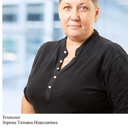
Технолог
Зорина Татьяна Николаевна