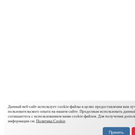
Данный веб-сайт использует cookie-файлы в целях предоставления вам лу
пользовательского опыта на нашем сайте. Продолжая использовать данный
соглашаетесь с использованием нами cookie-файлов. Для получения допо
информации см.
Политика Cookie
.
Принять