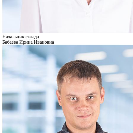
Начальник склада
Бабаева Ирина Ивановна