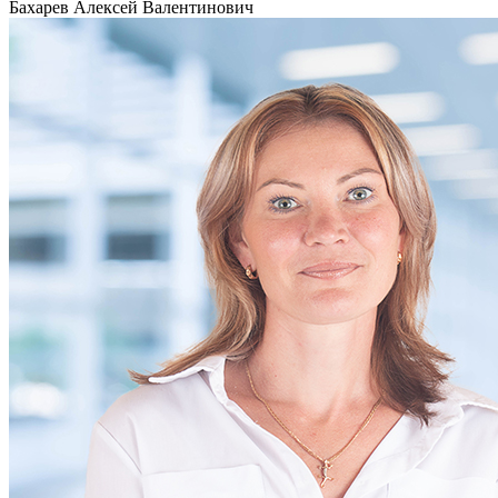
Бахарев Алексей Валентинович