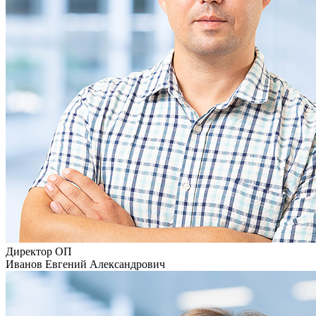
Директор ОП
Иванов Евгений Александрович