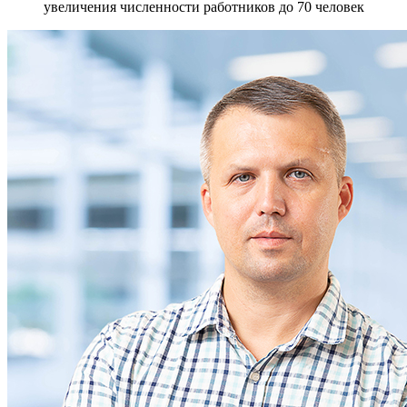
увеличения численности работников до 70 человек