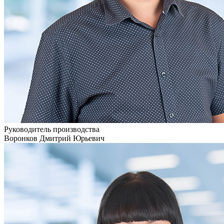
Руководитель производства
Воронков Дмитрий Юрьевич