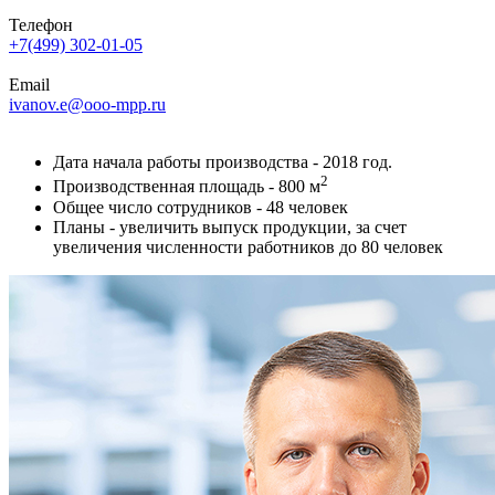
Телефон
+7(499) 302-01-05
Email
ivanov.e@ooo-mpp.ru
Дата начала работы производства - 2018 год.
2
Производственная площадь - 800 м
Общее число сотрудников - 48 человек
Планы - увеличить выпуск продукции, за счет
увеличения численности работников до 80 человек