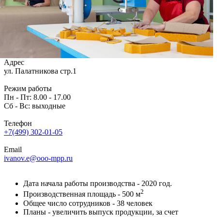
Адрес
ул. Палатникова стр.1
Режим работы
Пн - Пт: 8.00 - 17.00
Сб - Вс: выходные
Телефон
+7(499) 302-01-05
Email
ivanov.e@ooo-mpp.ru
Дата начала работы производства - 2020 год.
2
Производственная площадь - 500 м
Общее число сотрудников - 38 человек
Планы - увеличить выпуск продукции, за счет